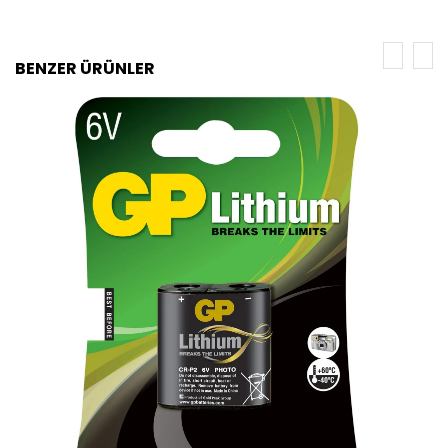
BENZER ÜRÜNLER