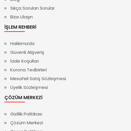
Sıkça Sorulan Sorular
Bize Ulaşın
İŞLEM REHBERI
Hakkımızda
Güvenli Alışveriş
İade Koşulları
Korona Tedbirleri
Mesafeli Satış Sözleşmesi
Üyelik Sözleşmesi
ÇÖZÜM MERKEZI
Gizlilik Politikası
Çözüm Merkezi