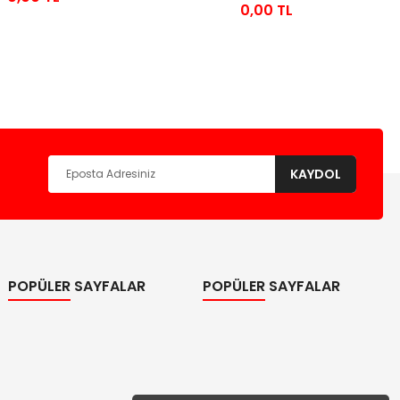
0,00 TL
KAYDOL
POPÜLER SAYFALAR
POPÜLER SAYFALAR