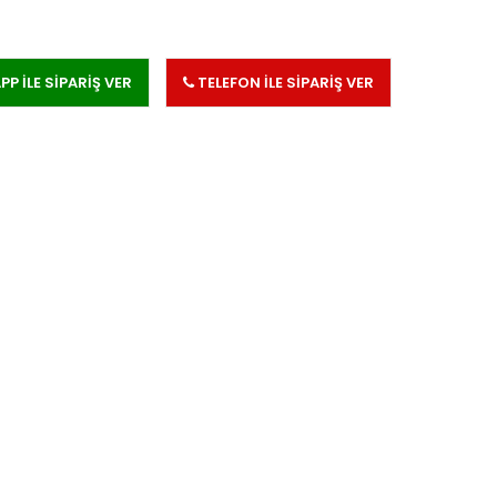
 İLE SİPARİŞ VER
TELEFON İLE SİPARİŞ VER