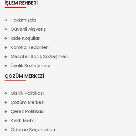
İŞLEM REHBERI
Hakkımızda
Güvenli Alışveriş
İade Koşulları
Korona Tedbirleri
Mesafeli Satış Sözleşmesi
Üyelik Sözleşmesi
ÇÖZÜM MERKEZI
Gizlilik Politikası
Çözüm Merkezi
Çerez Politikası
KVKK Metni
Ödeme Seçenekleri