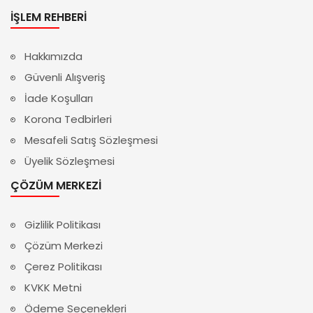
İŞLEM REHBERI
Hakkımızda
Güvenli Alışveriş
İade Koşulları
Korona Tedbirleri
Mesafeli Satış Sözleşmesi
Üyelik Sözleşmesi
ÇÖZÜM MERKEZI
Gizlilik Politikası
Çözüm Merkezi
Çerez Politikası
KVKK Metni
Ödeme Seçenekleri