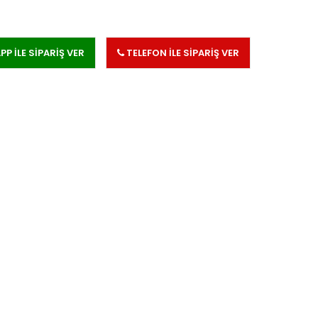
 İLE SİPARİŞ VER
TELEFON İLE SİPARİŞ VER