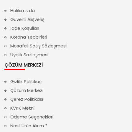
Hakkımızda
Güvenli Alışveriş
İade Koşulları
Korona Tedbirleri
Mesafeli Satış Sözleşmesi
Üyelik Sözleşmesi
ÇÖZÜM MERKEZI
Gizlilik Politikası
Çözüm Merkezi
Çerez Politikası
KVKK Metni
Ödeme Seçenekleri
Nasıl Ürün Alırım ?