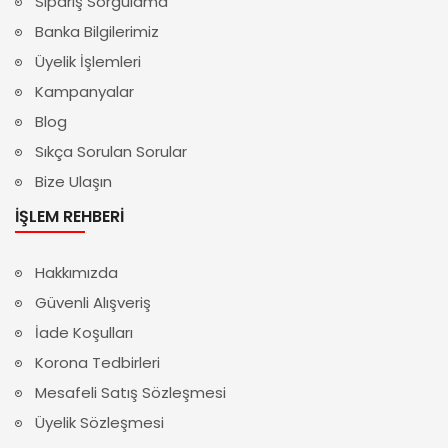
Sipariş Sorgulama
Banka Bilgilerimiz
Üyelik İşlemleri
Kampanyalar
Blog
Sıkça Sorulan Sorular
Bize Ulaşın
İŞLEM REHBERI
Hakkımızda
Güvenli Alışveriş
İade Koşulları
Korona Tedbirleri
Mesafeli Satış Sözleşmesi
Üyelik Sözleşmesi