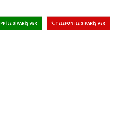
 İLE SİPARİŞ VER
TELEFON İLE SİPARİŞ VER