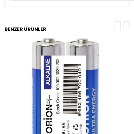
BENZER ÜRÜNLER