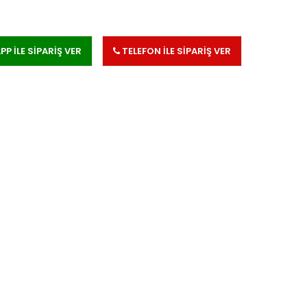
 İLE SİPARİŞ VER
TELEFON İLE SİPARİŞ VER