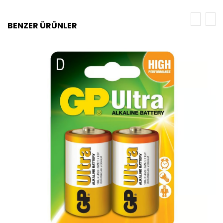
BENZER ÜRÜNLER