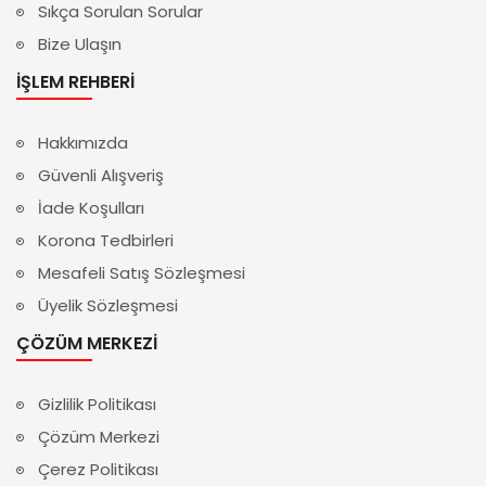
Sıkça Sorulan Sorular
Bize Ulaşın
İŞLEM REHBERI
Hakkımızda
Güvenli Alışveriş
İade Koşulları
Korona Tedbirleri
Mesafeli Satış Sözleşmesi
Üyelik Sözleşmesi
ÇÖZÜM MERKEZI
Gizlilik Politikası
Çözüm Merkezi
Çerez Politikası