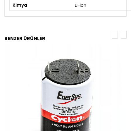
Kimya
Li-ion
BENZER ÜRÜNLER