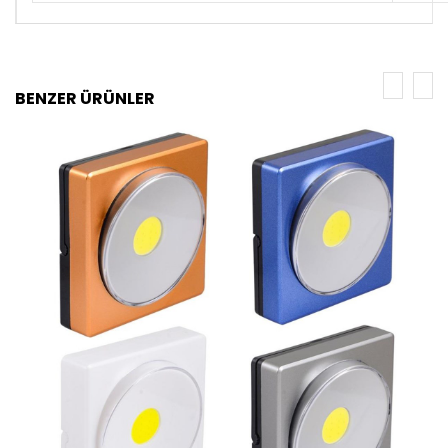
BENZER ÜRÜNLER