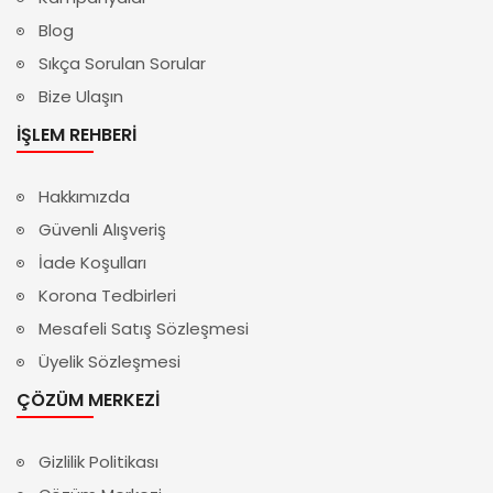
Blog
Sıkça Sorulan Sorular
Bize Ulaşın
İŞLEM REHBERI
Hakkımızda
Güvenli Alışveriş
İade Koşulları
Korona Tedbirleri
Mesafeli Satış Sözleşmesi
Üyelik Sözleşmesi
ÇÖZÜM MERKEZI
Gizlilik Politikası