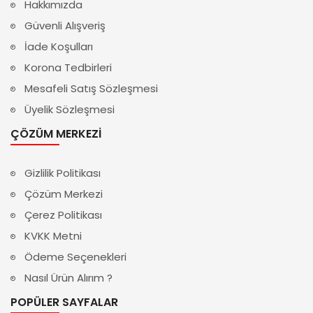
Hakkımızda
Güvenli Alışveriş
İade Koşulları
Korona Tedbirleri
Mesafeli Satış Sözleşmesi
Üyelik Sözleşmesi
ÇÖZÜM MERKEZI
Gizlilik Politikası
Çözüm Merkezi
Çerez Politikası
KVKK Metni
Ödeme Seçenekleri
Nasıl Ürün Alırım ?
POPÜLER SAYFALAR