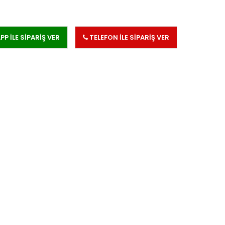
 İLE SİPARİŞ VER
TELEFON İLE SİPARİŞ VER