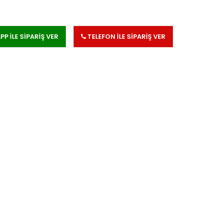
 İLE SİPARİŞ VER
TELEFON İLE SİPARİŞ VER