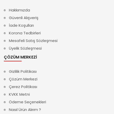
Hakkımızda
Güvenli Alışveriş
İade Koşulları
Korona Tedbirleri
Mesafeli Satış Sözleşmesi
Üyelik Sözleşmesi
ÇÖZÜM MERKEZI
Gizlilik Politikası
Çözüm Merkezi
Çerez Politikası
KVKK Metni
Ödeme Seçenekleri
Nasıl Ürün Alırım ?