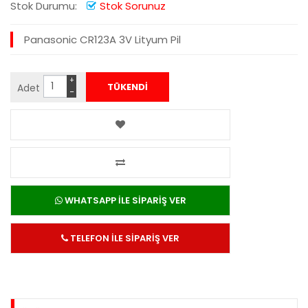
Stok Durumu:
Stok Sorunuz
Panasonic CR123A 3V Lityum Pil
+
Adet
−
WHATSAPP İLE SİPARİŞ VER
TELEFON İLE SİPARİŞ VER