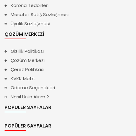
Korona Tedbirleri
Mesafeli Satış Sözleşmesi
Üyelik Sözleşmesi
ÇÖZÜM MERKEZI
Gizlilik Politikası
Çözüm Merkezi
Çerez Politikası
KVKK Metni
Ödeme Seçenekleri
Nasıl Ürün Alırım ?
POPÜLER SAYFALAR
POPÜLER SAYFALAR