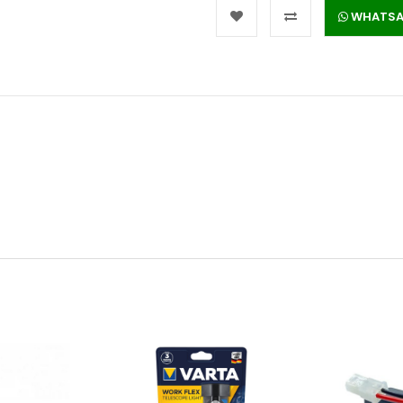
WHATSAPP