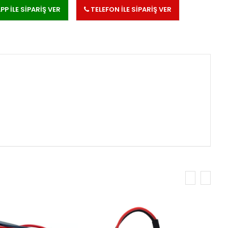
 İLE SİPARİŞ VER
TELEFON İLE SİPARİŞ VER