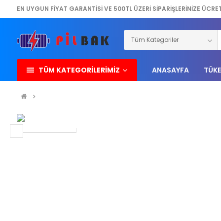
EN UYGUN FİYAT GARANTİSİ VE 500TL ÜZERİ SİPARİŞLERİNİZE ÜCRE
TÜM KATEGORİLERİMİZ
ANASAYFA
TÜKE