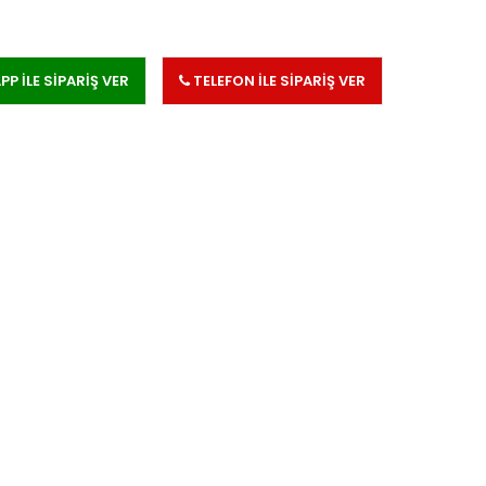
 İLE SİPARİŞ VER
TELEFON İLE SİPARİŞ VER