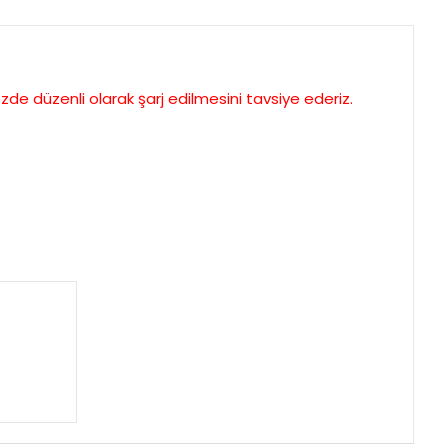
zde düzenli olarak şarj edilmesini tavsiye ederiz.