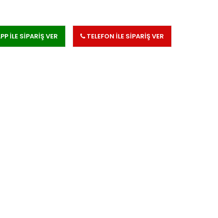
 İLE SİPARİŞ VER
TELEFON İLE SİPARİŞ VER