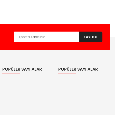
KAYDOL
POPÜLER SAYFALAR
POPÜLER SAYFALAR