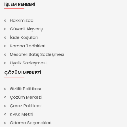
İŞLEM REHBERI
Hakkımızda
Güvenli Alışveriş
İade Koşulları
Korona Tedbirleri
Mesafeli Satış Sözleşmesi
Üyelik Sözleşmesi
ÇÖZÜM MERKEZI
Gizlilik Politikası
Çözüm Merkezi
Çerez Politikası
KVKK Metni
Ödeme Seçenekleri