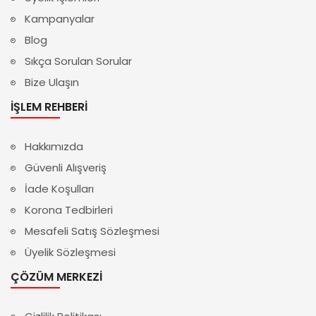
Kampanyalar
Blog
Sıkça Sorulan Sorular
Bize Ulaşın
İŞLEM REHBERI
Hakkımızda
Güvenli Alışveriş
İade Koşulları
Korona Tedbirleri
Mesafeli Satış Sözleşmesi
Üyelik Sözleşmesi
ÇÖZÜM MERKEZI