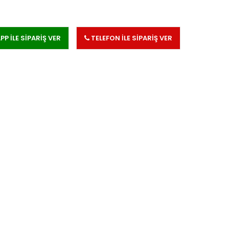
 İLE SİPARİŞ VER
TELEFON İLE SİPARİŞ VER