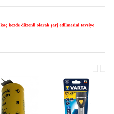
kaç kezde düzenli olarak şarj edilmesini tavsiye