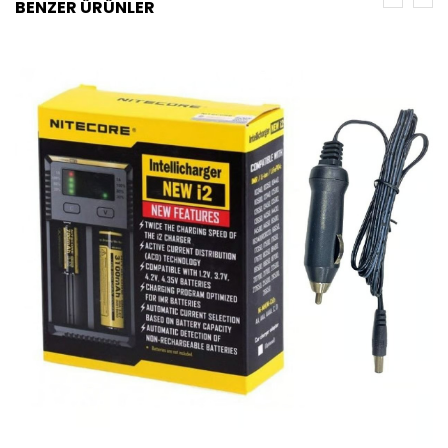
BENZER ÜRÜNLER