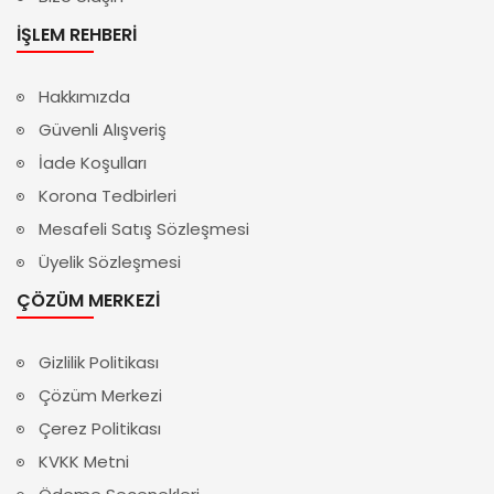
İŞLEM REHBERI
Hakkımızda
Güvenli Alışveriş
İade Koşulları
Korona Tedbirleri
Mesafeli Satış Sözleşmesi
Üyelik Sözleşmesi
ÇÖZÜM MERKEZI
Gizlilik Politikası
Çözüm Merkezi
Çerez Politikası
KVKK Metni