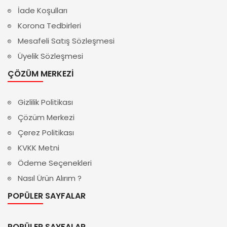
İade Koşulları
Korona Tedbirleri
Mesafeli Satış Sözleşmesi
Üyelik Sözleşmesi
ÇÖZÜM MERKEZI
Gizlilik Politikası
Çözüm Merkezi
Çerez Politikası
KVKK Metni
Ödeme Seçenekleri
Nasıl Ürün Alırım ?
POPÜLER SAYFALAR
POPÜLER SAYFALAR