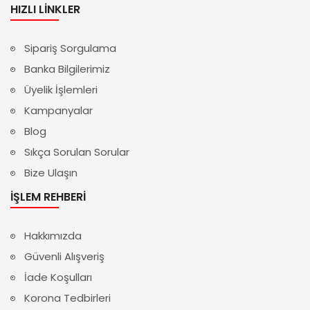
HIZLI LINKLER
Sipariş Sorgulama
Banka Bilgilerimiz
Üyelik İşlemleri
Kampanyalar
Blog
Sıkça Sorulan Sorular
Bize Ulaşın
İŞLEM REHBERI
Hakkımızda
Güvenli Alışveriş
İade Koşulları
Korona Tedbirleri