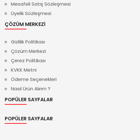
Mesafeli Satış Sözleşmesi
Üyelik Sözleşmesi
ÇÖZÜM MERKEZI
Gizlilik Politikası
Çözüm Merkezi
Çerez Politikası
KVKK Metni
Ödeme Seçenekleri
Nasıl Ürün Alırım ?
POPÜLER SAYFALAR
POPÜLER SAYFALAR