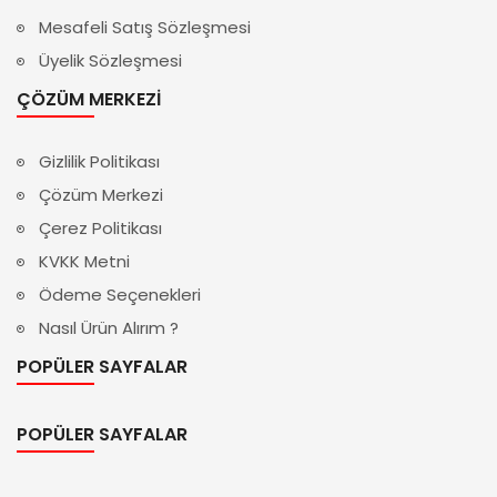
Mesafeli Satış Sözleşmesi
Üyelik Sözleşmesi
ÇÖZÜM MERKEZI
Gizlilik Politikası
Çözüm Merkezi
Çerez Politikası
KVKK Metni
Ödeme Seçenekleri
Nasıl Ürün Alırım ?
POPÜLER SAYFALAR
POPÜLER SAYFALAR