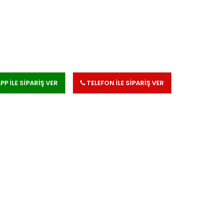
 İLE SİPARİŞ VER
TELEFON İLE SİPARİŞ VER