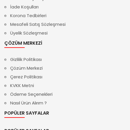
İade Koşulları
Korona Tedbirleri
Mesafeli Satış Sözleşmesi
Üyelik Sözleşmesi
ÇÖZÜM MERKEZI
Gizlilik Politikası
Çözüm Merkezi
Çerez Politikası
KVKK Metni
Ödeme Seçenekleri
Nasıl Ürün Alırım ?
POPÜLER SAYFALAR